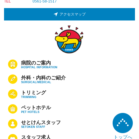
TEL
0561-58-1517
アクセスマップ
病院のご案内
HOSPITAL INFORMATION
外科・内科のご紹介
SURGICAL/MEDICAL
トリミング
TRIMMING
ペットホテル
PET HOTELS
せとけんスタッフ
SETOKEN STAFF
トップへ
スタッフ求人