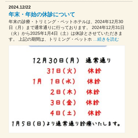
2024.12/22
年末・年始の休診について
年末の診療・トリミング・ペットホテルは、2024年12月30
日（月）まで通常通りに行っております。 2024年12月31日
（火）から2025年1月4日（土）は休診とさせていただきま
す。 上記の期間は、トリミング・ペットホ
…続きを読む