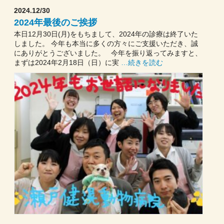
2024.12/30
2024年最後のご挨拶
本日12月30日(月)をもちまして、2024年の診療は終了いた
しました。 今年も本当に多くの方々にご支援いただき、誠
にありがとうございました。 今年を振り返ってみますと、
まずは2024年2月18日（日）に実
…続きを読む