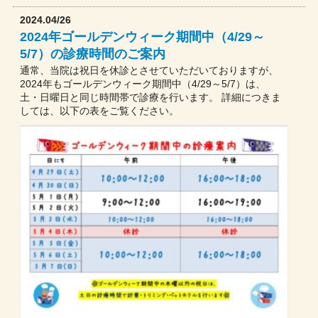
2024.04/26
2024年ゴールデンウィーク期間中（4/29～
5/7）の診療時間のご案内
通常、当院は祝日を休診とさせていただいておりますが、
2024年もゴールデンウィーク期間中（4/29～5/7）は、
土・日曜日と同じ時間帯で診療を行います。 詳細につきま
しては、以下の表をご覧ください。