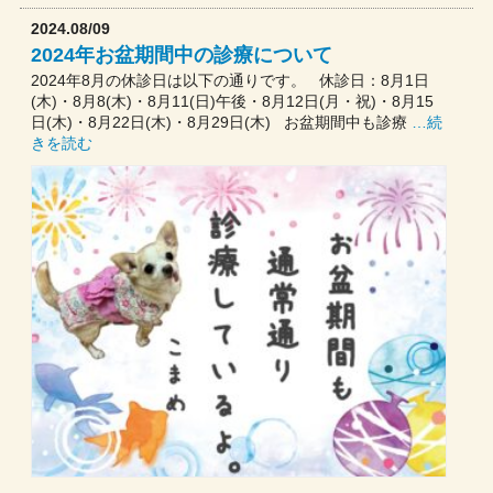
2024.08/09
2024年お盆期間中の診療について
2024年8月の休診日は以下の通りです。 休診日：8月1日
(木)・8月8(木)・8月11(日)午後・8月12日(月・祝)・8月15
日(木)・8月22日(木)・8月29日(木) お盆期間中も診療
…続
きを読む