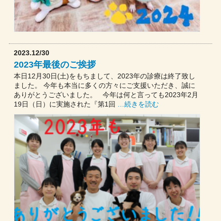
2023.12/30
2023年最後のご挨拶
本日12月30日(土)をもちまして、2023年の診療は終了致し
ました。 今年も本当に多くの方々にご支援いただき、誠に
ありがとうございました。 今年は何と言っても2023年2月
19日（日）に実施された『第1回
…続きを読む