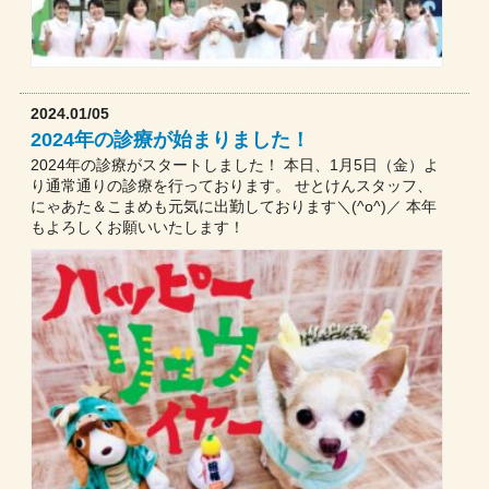
2024.01/05
2024年の診療が始まりました！
2024年の診療がスタートしました！ 本日、1月5日（金）よ
り通常通りの診療を行っております。 せとけんスタッフ、
にゃあた＆こまめも元気に出勤しております＼(^o^)／ 本年
もよろしくお願いいたします！