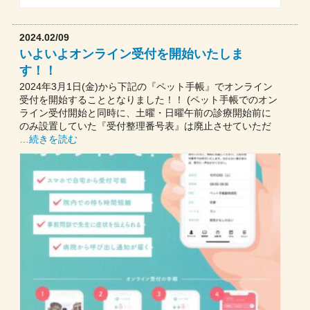
2024.02/09
いよいよオンライン受付を開始いたしま
す！！
2024年3月1日(金)から下記の『ペット手帳』でオンライン
受付を開始することとなりました！！ (ペット手帳でのオン
ライン受付開始と同時に、土曜・日曜午前の診療開始前に
のみ設置していた『受付整理番号表』は廃止させていただ
…続きを読む