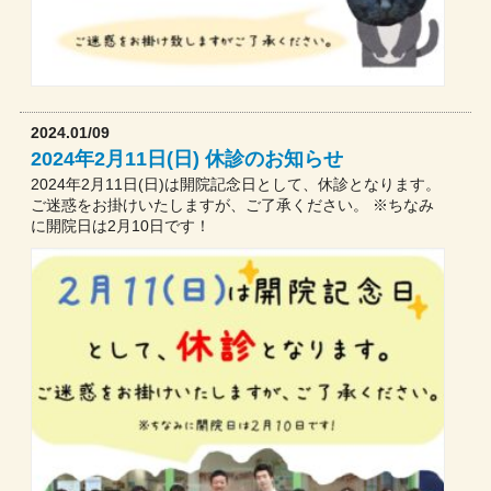
2024.01/09
2024年2月11日(日) 休診のお知らせ
2024年2月11日(日)は開院記念日として、休診となります。
ご迷惑をお掛けいたしますが、ご了承ください。 ※ちなみ
に開院日は2月10日です！