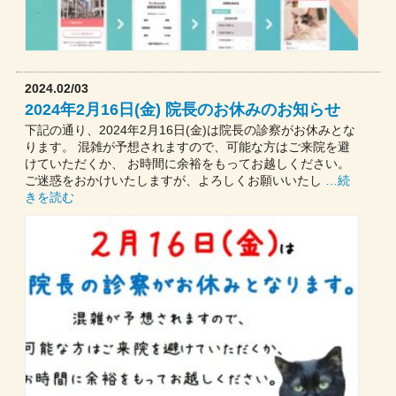
2024.02/03
2024年2月16日(金) 院長のお休みのお知らせ
下記の通り、2024年2月16日(金)は院長の診察がお休みとな
ります。 混雑が予想されますので、可能な方はご来院を避
けていただくか、 お時間に余裕をもってお越しください。
ご迷惑をおかけいたしますが、よろしくお願いいたし
…続
きを読む