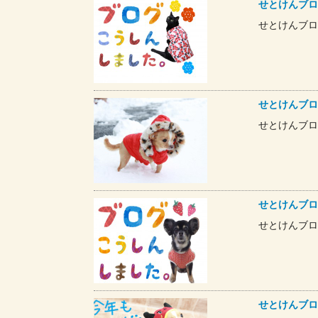
せとけんブロ
せとけんブロ
せとけんブロ
せとけんブロ
せとけんブロ
せとけんブロ
せとけんブロ