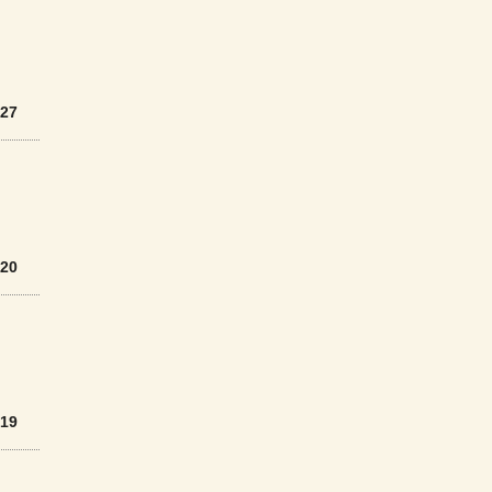
/27
/20
/19