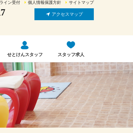
ライン受付
個人情報保護方針
サイトマップ
17
アクセスマップ
せとけんスタッフ
スタッフ求人