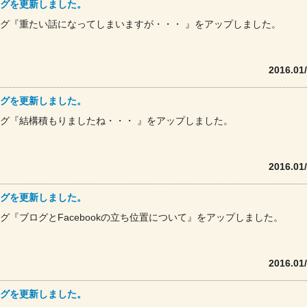
グを更新しました。
グ『重たい話になってしまいますが・・・ 』をアップしました。
2016.01
グを更新しました。
グ『結構積もりましたね・・・ 』をアップしました。
2016.01
グを更新しました。
グ『ブログとFacebookの立ち位置について』をアップしました。
2016.01
グを更新しました。