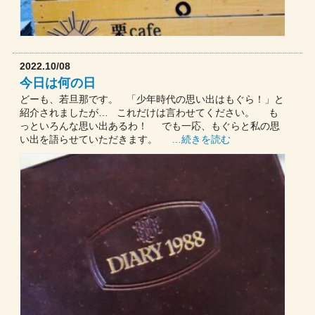
2022.10/08
今日は何の日
どーも、若旦那です。 「少年時代の思い出はもぐら！」と
紹介されましたが… これだけは言わせてください。 も
っといろんな思い出あるわ！ でも一応、もぐらと私の思
い出を語らせていただきます。
…続きを読む