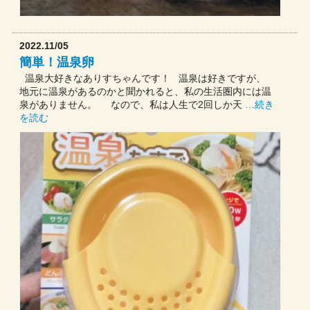
2022.11/05
簡単！温泉卵
温泉大好きなありすちゃんです！ 温泉は好きですが、
地元に温泉があるのかと聞かれると、私の生活圏内には温
泉がありません。 なので、私は人生で2回しか天
…続き
を読む