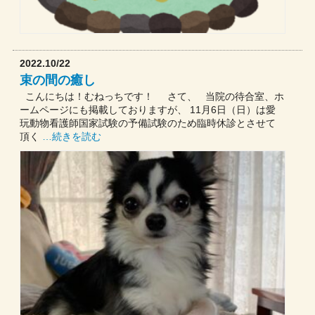
2022.10/22
束の間の癒し
こんにちは！むねっちです！ さて、 当院の待合室、ホ
ームページにも掲載しておりますが、 11月6日（日）は愛
玩動物看護師国家試験の予備試験のため臨時休診とさせて
頂く
…続きを読む