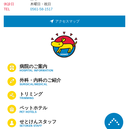
休診日
木曜日・祝日
TEL
0561-58-1517
アクセスマップ
病院のご案内
HOSPITAL INFORMATION
外科・内科のご紹介
SURGICAL/MEDICAL
トリミング
TRIMMING
ペットホテル
PET HOTELS
せとけんスタッフ
SETOKEN STAFF