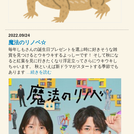
2022.09/24
魔法のリノベ☆
毎年しもさんの誕生日プレゼントを選ぶ時に好きそうな雑
貨を見つけるとウキウキするよっしーです！ そして秋にな
ると紅葉を見に行きたくなり浮足立ってさらにウキウキし
ちゃいます。 秋といえば新ドラマがスタートする季節でも
あります
…続きを読む