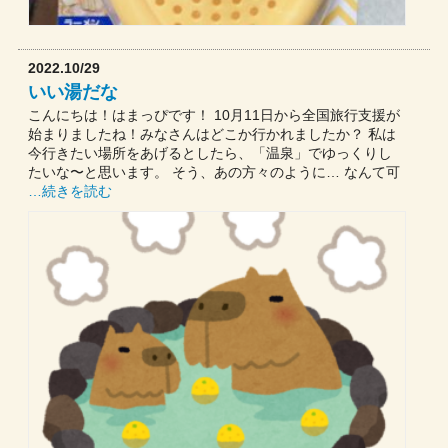
2022.10/29
いい湯だな
こんにちは！はまっぴです！ 10月11日から全国旅行支援が
始まりましたね！みなさんはどこか行かれましたか？ 私は
今行きたい場所をあげるとしたら、「温泉」でゆっくりし
たいな〜と思います。 そう、あの方々のように… なんて可
…続きを読む