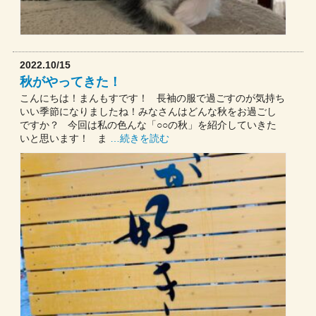
2022.10/15
秋がやってきた！
こんにちは！まんもすです！ 長袖の服で過ごすのが気持ち
いい季節になりましたね！みなさんはどんな秋をお過ごし
ですか？ 今回は私の色んな「○○の秋」を紹介していきた
いと思います！ ま
…続きを読む