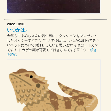
2022.10/01
いつかは♪
今年もこまめちゃんの誕生日に、クッションをプレゼント
したおっくーです(*^▽^*) さて今回は、いつかは飼ってみた
いペットについてお話ししたいと思います それは、トカゲ
です！ トカゲの顔が可愛くて好きなんです(´▽｀*)
…続き
を読む