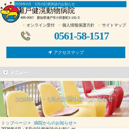
2026年4月・5月の計画休診のお知らせ
瀬戸健滉動物病院
〒489-0067 愛知県瀬戸市小田妻町1-141-3
オンライン受付
個人情報保護方針
サイトマップ
0561-58-1517
アクセスマップ
メニュー
2026年4月・5月の計画休診のお知らせ
トップページ
病院からのお知らせ
2026年4月・5月の計画休診のお知らせ