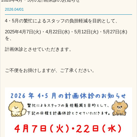
2026.04/01
4・5月の繁忙によるスタッフの負担軽減を目的として、
2025年4月7日(火)・4月22日(水)・5月12日(火)・5月27日(水)
を、
計画休診とさせていただきます。
ご不便をお掛けしますが、ご了承ください。