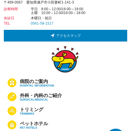
〒489-0067 愛知県瀬戸市小田妻町1-141-3
診察時間
平日 9:00～12:00/16:00～19:00
土曜 10:00～12:00/16:00～18:00
休診日
木曜日・祝日
TEL
0561-58-1517
アクセスマップ
病院のご案内
HOSPITAL INFORMATION
外科・内科のご紹介
SURGICAL/MEDICAL
トリミング
TRIMMING
ペットホテル
PET HOTELS