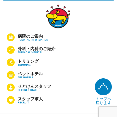
病院のご案内
HOSPITAL INFORMATION
外科・内科のご紹介
SURGICAL/MEDICAL
トリミング
TRIMMING
ペットホテル
PET HOTELS
せとけんスタッフ
SETOKEN STAFF
トップへ
スタッフ求人
戻ります
RECRUIT