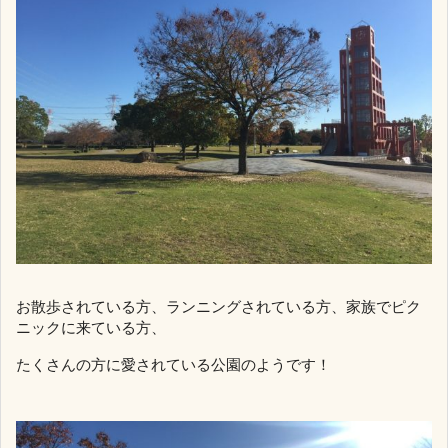
お散歩されている方、ランニングされている方、家族でピク
ニックに来ている方、
たくさんの方に愛されている公園のようです！