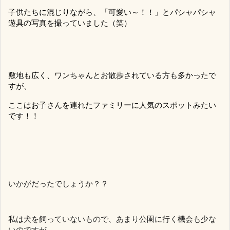
子供たちに混じりながら、「可愛い～！！」とパシャパシャ
遊具の写真を撮っていました（笑）
敷地も広く、ワンちゃんとお散歩されている方も多かったで
すが、
ここはお子さんを連れたファミリーに人気のスポットみたい
です！！
いかがだったでしょうか？？
私は犬を飼っていないもので、あまり公園に行く機会も少な
いのですが、