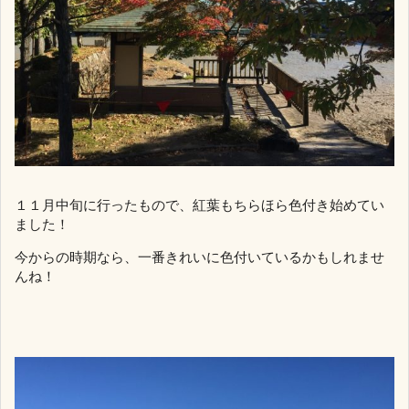
１１月中旬に行ったもので、紅葉もちらほら色付き始めてい
ました！
今からの時期なら、一番きれいに色付いているかもしれませ
んね！