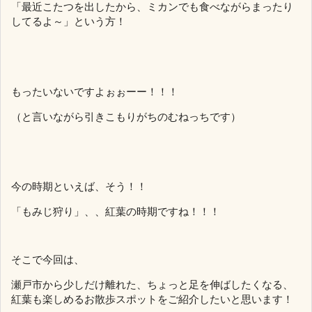
「最近こたつを出したから、ミカンでも食べながらまったり
してるよ～」という方！
もったいないですよぉぉーー！！！
（と言いながら引きこもりがちのむねっちです）
今の時期といえば、そう！！
「もみじ狩り」、、紅葉の時期ですね！！！
そこで今回は、
瀬戸市から少しだけ離れた、ちょっと足を伸ばしたくなる、
紅葉も楽しめるお散歩スポットをご紹介したいと思います！