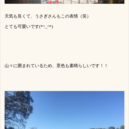
天気も良くて、うさぎさんもこの表情（笑）
とても可愛いです
(*^_^*)
山々に囲まれているため、景色も素晴らしいです！！