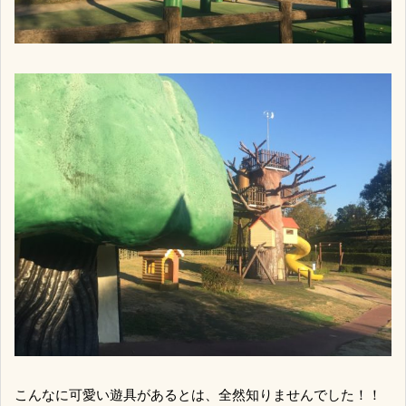
こんなに可愛い遊具があるとは、全然知りませんでした！！