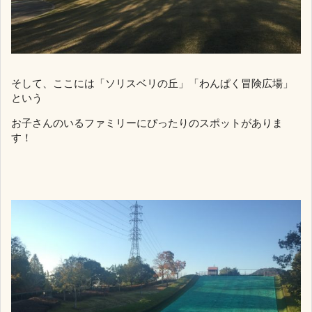
そして、ここには「ソリスベリの丘」「わんぱく冒険広場」
という
お子さんのいるファミリーにぴったりのスポットがありま
す！