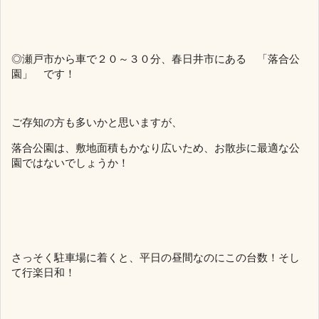
◎瀬戸市から車で２０～３０分、春日井市にある 「落合公
園」 です！
ご存知の方も多いかと思いますが、
落合公園は、敷地面積もかなり広いため、お散歩に最適な公
園ではないでしょうか！
さっそく駐車場に着くと、平日の昼間なのにこの台数！そし
て行楽日和！