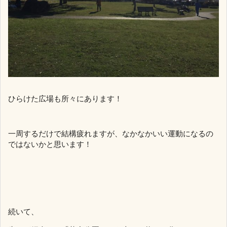
ひらけた広場も所々にあります！
一周するだけで結構疲れますが、なかなかいい運動になるの
ではないかと思います！
続いて、