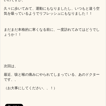
久々に歩いてみて、運動にもなりましたし、いつもと違う空
気を吸っているようでリフレッシュにもなりました！！
まだまだ本格的に寒くなる前に、一度訪れてみてはどうでし
ょうか！！
次回は、
最近、咳と喉の痛みにやられてしまっている、あのドクター
です、、
（お大事にしてください、、！）