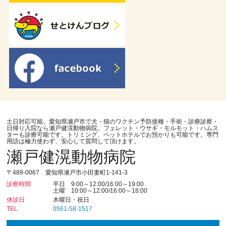
土日対応可能。愛知県瀬戸市で犬・猫のワクチン予防接種・手術・診療診察・
日帰り入院なら瀬戸健滉動物病院。フェレット・ウサギ・モルモット・ハムス
ターも診療可能です。トリミング、ペットホテルでお預かりも可能です。専門
用語は極力使わず、安心して質問して頂けます。
瀬戸健滉動物病院
〒489-0067 愛知県瀬戸市小田妻町1-141-3
診察時間
平日 9:00～12:00/16:00～19:00
土曜 10:00～12:00/16:00～18:00
休診日
木曜日・祝日
TEL
0561-58-1517