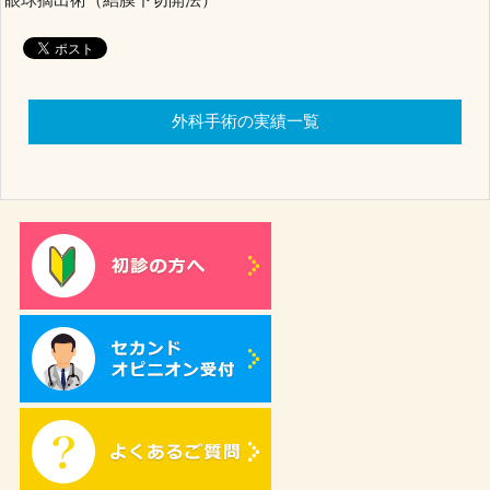
外科手術の実績一覧