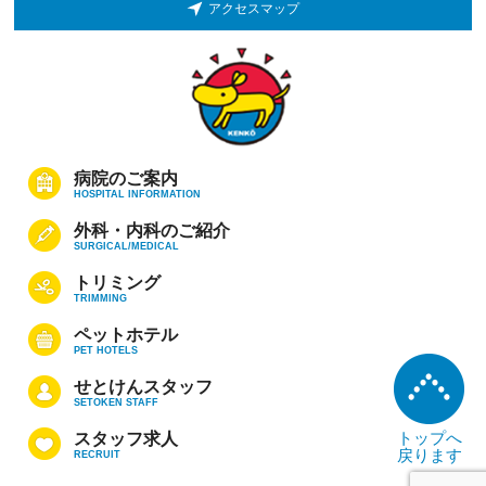
アクセスマップ
病院のご案内
HOSPITAL INFORMATION
外科・内科のご紹介
SURGICAL/MEDICAL
トリミング
TRIMMING
ペットホテル
PET HOTELS
せとけんスタッフ
SETOKEN STAFF
トップへ
スタッフ求人
戻ります
RECRUIT