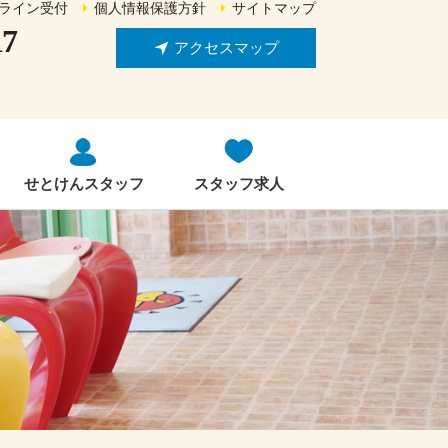
ライン受付
個人情報保護方針
サイトマップ
17
アクセスマップ
せとけんスタッフ
スタッフ求人