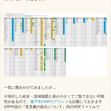
一気に畳みかけてみましたが…
※添付した給水・流域地図と表が小さくてご覧できない可能
性があるので、
瀬戸市のHPのアドレス
も記載しておきます
(HP中段の『意見書の提出について』内のPDFファイルで