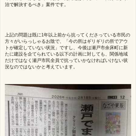
治で解決するべき』案件です。
上記の問題は既に1年以上前から抗ってくださっている市民の
方々がいらっしゃるお陰で、「今の所はギリギリの所でアウ
トが確定していない状況」ですし、今後は瀬戸市余床町に新
たに建設を企てられている以下の計画に対しても、関係地域
だけではなく瀬戸市民全員で抗っていかなければいけない状
況なのではないかと考えています。