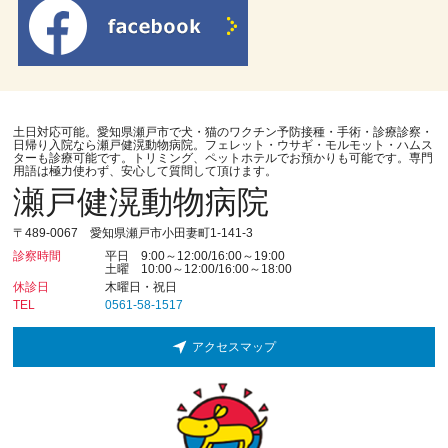
土日対応可能。愛知県瀬戸市で犬・猫のワクチン予防接種・手術・診療診察・
日帰り入院なら瀬戸健滉動物病院。フェレット・ウサギ・モルモット・ハムス
ターも診療可能です。トリミング、ペットホテルでお預かりも可能です。専門
用語は極力使わず、安心して質問して頂けます。
瀬戸健滉動物病院
〒489-0067 愛知県瀬戸市小田妻町1-141-3
診察時間
平日 9:00～12:00/16:00～19:00
土曜 10:00～12:00/16:00～18:00
休診日
木曜日・祝日
TEL
0561-58-1517
アクセスマップ