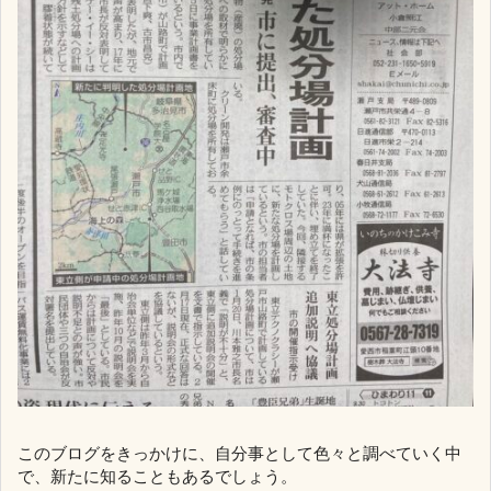
このブログをきっかけに、自分事として色々と調べていく中
で、新たに知ることもあるでしょう。