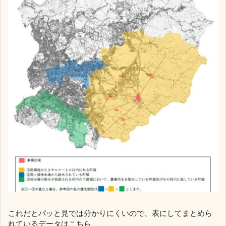
これだとパッと見では分かりにくいので、表にしてまとめら
れているデータはこちら