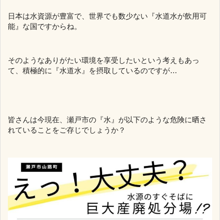
日本は水資源が豊富で、世界でも数少ない『水道水が飲用可
能』な国ですからね。
そのようなありがたい環境を享受したいという考えもあっ
て、積極的に『水道水』を摂取しているのですが…
皆さんは今現在、瀬戸市の『水』が以下のような危険に晒さ
れていることをご存じでしょうか？