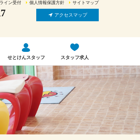
ライン受付
個人情報保護方針
サイトマップ
17
アクセスマップ
せとけんスタッフ
スタッフ求人