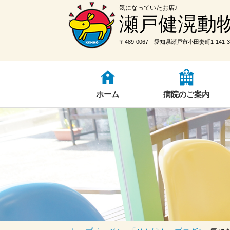
気になっていたお店♪
瀬戸健滉動
〒489-0067 愛知県瀬戸市小田妻町1-141-3
ホーム
病院のご案内