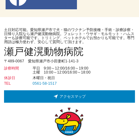
土日対応可能。愛知県瀬戸市で犬・猫のワクチン予防接種・手術・診療診察・
日帰り入院なら瀬戸健滉動物病院。フェレット・ウサギ・モルモット・ハムス
ターも診療可能です。トリミング、ペットホテルでお預かりも可能です。専門
用語は極力使わず、安心して質問して頂けます。
瀬戸健滉動物病院
〒489-0067 愛知県瀬戸市小田妻町1-141-3
診察時間
平日 9:00～12:00/16:00～19:00
土曜 10:00～12:00/16:00～18:00
休診日
木曜日・祝日
TEL
0561-58-1517
アクセスマップ