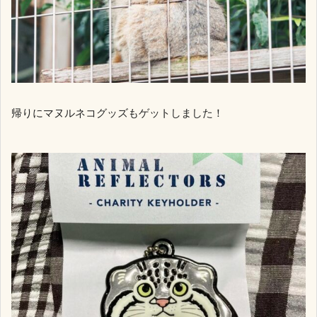
帰りにマヌルネコグッズもゲットしました！