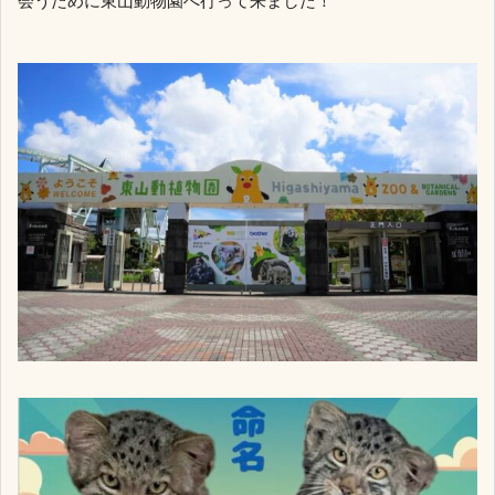
会うために東山動物園へ行って来ました！