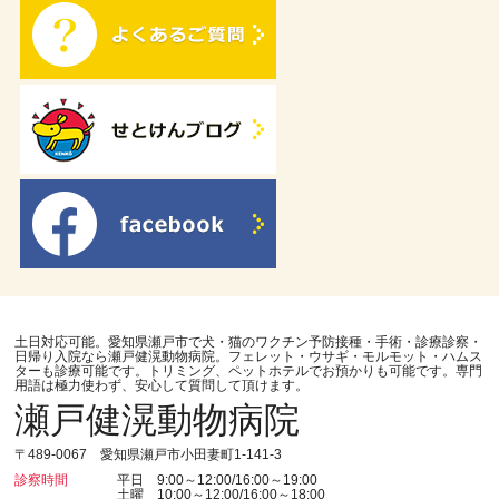
土日対応可能。愛知県瀬戸市で犬・猫のワクチン予防接種・手術・診療診察・
日帰り入院なら瀬戸健滉動物病院。フェレット・ウサギ・モルモット・ハムス
ターも診療可能です。トリミング、ペットホテルでお預かりも可能です。専門
用語は極力使わず、安心して質問して頂けます。
瀬戸健滉動物病院
〒489-0067 愛知県瀬戸市小田妻町1-141-3
診察時間
平日 9:00～12:00/16:00～19:00
土曜 10:00～12:00/16:00～18:00