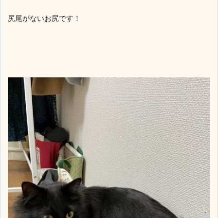
尻尾がないお尻です！