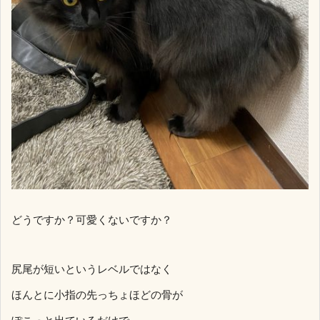
どうですか？可愛くないですか？
尻尾が短いというレベルではなく
ほんとに小指の先っちょほどの骨が