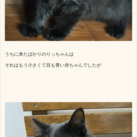
うちに来たばかりのりっちゃんは
それはもう小さくて目も青い赤ちゃんでしたが