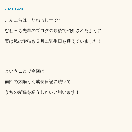
2020.05/23
こんにちは！たねっしーです
むねっち先輩のブログの最後で紹介されたように
実は私の愛猫も５月に誕生日を迎えていました！
ということで今回は
前回の太陽くん成長日記に続いて
うちの愛猫を紹介したいと思います！