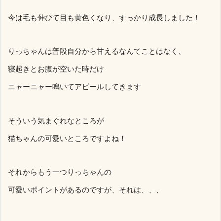
今は毛も伸びて目も黄色くなり、すっかり成長しました！
りっちゃんは普段自分から甘えるなんてことはなく、
寝起きとお腹が空いた時だけ
ニャーニャー鳴いてアピールしてきます
そういう気まぐれなところが
猫ちゃんの可愛いところですよね！
それからもう一つりっちゃんの
可愛いポイントがあるのですが、それは、、、