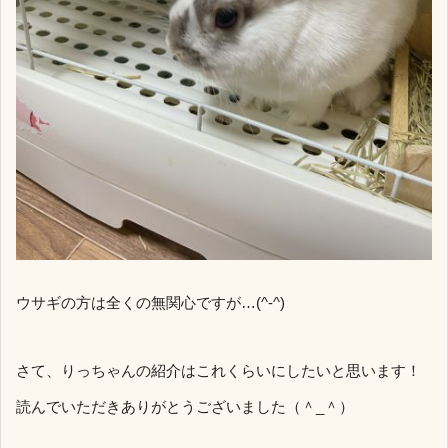
ウサギの方は全くの無関心ですが…(^-^)
さて、りっちゃんの紹介はこれくらいにしたいと思います！
読んでいただきありがとうございました（＾_＾）