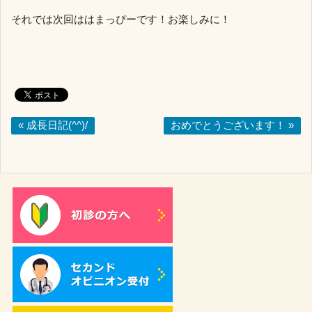
それでは次回ははまっぴーです！お楽しみに！
« 成長日記(^^)/
おめでとうございます！ »