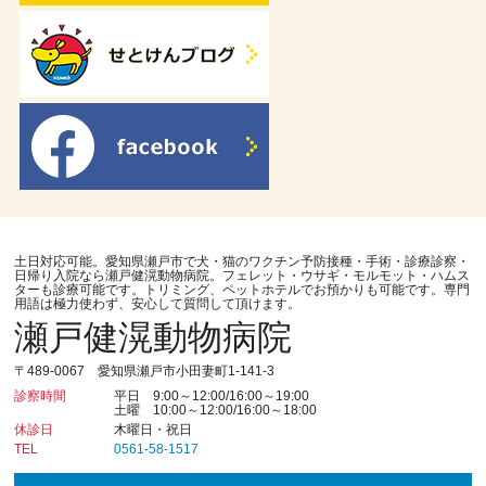
土日対応可能。愛知県瀬戸市で犬・猫のワクチン予防接種・手術・診療診察・
日帰り入院なら瀬戸健滉動物病院。フェレット・ウサギ・モルモット・ハムス
ターも診療可能です。トリミング、ペットホテルでお預かりも可能です。専門
用語は極力使わず、安心して質問して頂けます。
瀬戸健滉動物病院
〒489-0067 愛知県瀬戸市小田妻町1-141-3
診察時間
平日 9:00～12:00/16:00～19:00
土曜 10:00～12:00/16:00～18:00
休診日
木曜日・祝日
TEL
0561-58-1517