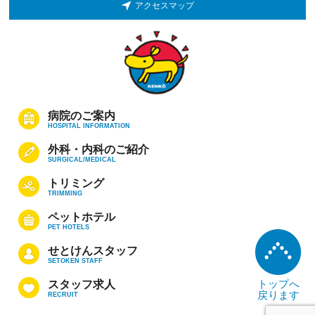
アクセスマップ
病院のご案内
HOSPITAL INFORMATION
外科・内科のご紹介
SURGICAL/MEDICAL
トリミング
TRIMMING
ペットホテル
PET HOTELS
せとけんスタッフ
SETOKEN STAFF
トップへ
スタッフ求人
戻ります
RECRUIT