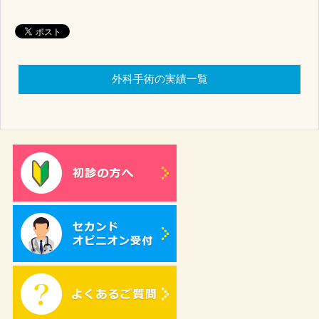
外科手術の実績一覧