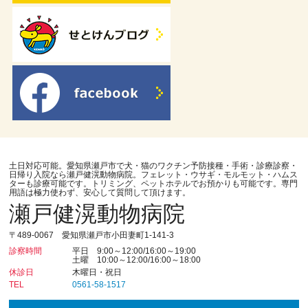
土日対応可能。愛知県瀬戸市で犬・猫のワクチン予防接種・手術・診療診察・
日帰り入院なら瀬戸健滉動物病院。フェレット・ウサギ・モルモット・ハムス
ターも診療可能です。トリミング、ペットホテルでお預かりも可能です。専門
用語は極力使わず、安心して質問して頂けます。
瀬戸健滉動物病院
〒489-0067 愛知県瀬戸市小田妻町1-141-3
診察時間
平日 9:00～12:00/16:00～19:00
土曜 10:00～12:00/16:00～18:00
休診日
木曜日・祝日
TEL
0561-58-1517