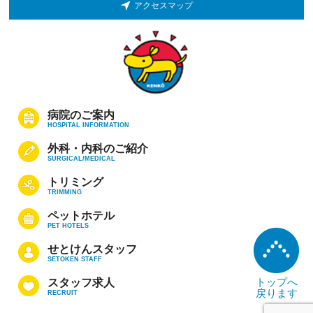
アクセスマップ
病院のご案内
HOSPITAL INFORMATION
外科・内科のご紹介
SURGICAL/MEDICAL
トリミング
TRIMMING
ペットホテル
PET HOTELS
せとけんスタッフ
SETOKEN STAFF
トップへ
スタッフ求人
戻ります
RECRUIT