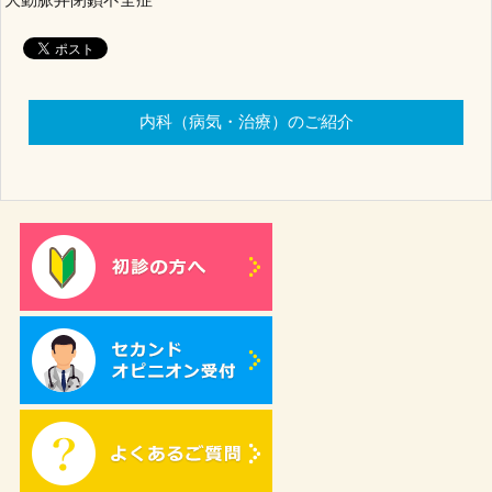
内科（病気・治療）のご紹介