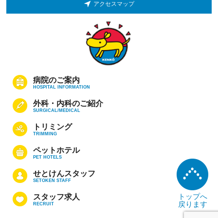
アクセスマップ
病院のご案内
HOSPITAL INFORMATION
外科・内科のご紹介
SURGICAL/MEDICAL
トリミング
TRIMMING
ペットホテル
PET HOTELS
せとけんスタッフ
SETOKEN STAFF
トップへ
スタッフ求人
戻ります
RECRUIT