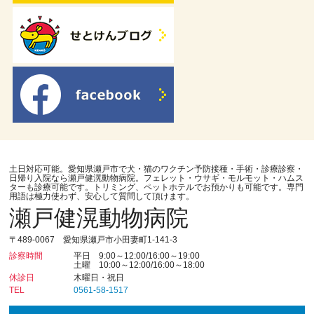
土日対応可能。愛知県瀬戸市で犬・猫のワクチン予防接種・手術・診療診察・
日帰り入院なら瀬戸健滉動物病院。フェレット・ウサギ・モルモット・ハムス
ターも診療可能です。トリミング、ペットホテルでお預かりも可能です。専門
用語は極力使わず、安心して質問して頂けます。
瀬戸健滉動物病院
〒489-0067 愛知県瀬戸市小田妻町1-141-3
診察時間
平日 9:00～12:00/16:00～19:00
土曜 10:00～12:00/16:00～18:00
休診日
木曜日・祝日
TEL
0561-58-1517