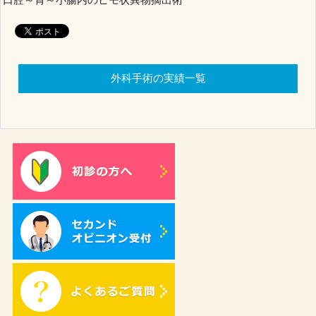
外科手術の実績一覧