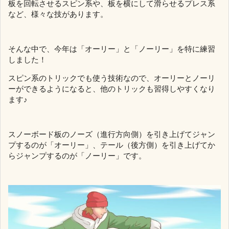
板を回転させるスピン系や、板を横にして滑らせるプレス系
など、様々な技があります。
そんな中で、今年は「オーリー」と「ノーリー」を特に練習
しました！
スピン系のトリックでも使う技術なので、オーリーとノーリ
ーができるようになると、他のトリックも習得しやすくなり
ます♪
スノーボード板のノーズ（進行方向側）を引き上げてジャン
プするのが「オーリー」、テール（後方側）を引き上げてか
らジャンプするのが「ノーリー」です。