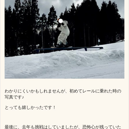
わかりにくいかもしれませんが、初めてレールに乗れた時の
写真です♪
とっても嬉しかったです！
最後に、去年も挑戦はしていましたが、恐怖心が残っていた