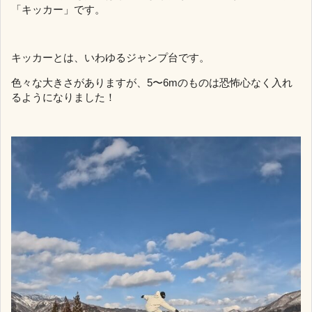
「キッカー」です。
キッカーとは、いわゆるジャンプ台です。
色々な大きさがありますが、5〜6mのものは恐怖心なく入れ
るようになりました！