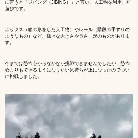
に言うと「ジビング（JIBING）」と言い、人工物を利用した
遊びです。
ボックス（箱の形をした人工物）やレール（階段の手すりの
ようなもの）など、様々な大きさや長さ、形のものがありま
す。
今までは恐怖心からなかなか挑戦できませんでしたが、恐怖
心よりもできるようになりたい気持ちが上になったのでつい
に挑戦しました。