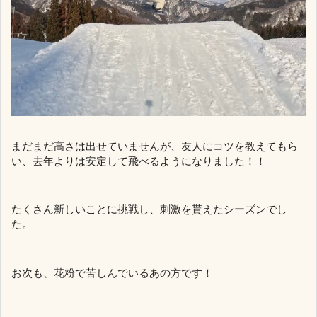
まだまだ高さは出せていませんが、友人にコツを教えてもら
い、去年よりは安定して飛べるようになりました！！
たくさん新しいことに挑戦し、刺激を貰えたシーズンでし
た。
お次も、花粉で苦しんでいるあの方です！