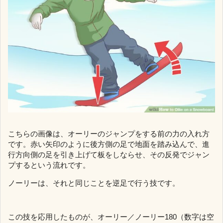
こちらの画像は、オーリーのジャンプをする前の力の入れ方
です。赤い矢印のように後方側の足で地面を踏み込んで、進
行方向側の足を引き上げて板をしならせ、その反発でジャン
プするという流れです。
ノーリーは、それと同じことを逆足で行う技です。
この技を応用したものが、オーリー／ノーリー180（数字は空