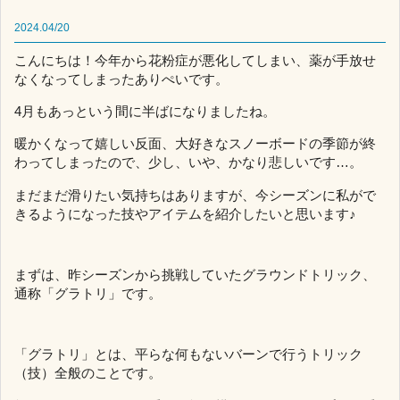
2024.04/20
こんにちは！今年から花粉症が悪化してしまい、薬が手放せ
なくなってしまったありぺいです。
4月もあっという間に半ばになりましたね。
暖かくなって嬉しい反面、大好きなスノーボードの季節が終
わってしまったので、少し、いや、かなり悲しいです…。
まだまだ滑りたい気持ちはありますが、今シーズンに私がで
きるようになった技やアイテムを紹介したいと思います♪
まずは、昨シーズンから挑戦していたグラウンドトリック、
通称「グラトリ」です。
「グラトリ」とは、平らな何もないバーンで行うトリック
（技）全般のことです。