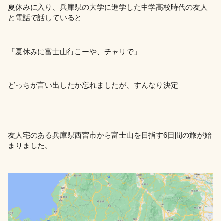
夏休みに入り、兵庫県の大学に進学した中学高校時代の友人
と電話で話していると
「夏休みに富士山行こーや、チャリで」
どっちが言い出したか忘れましたが、すんなり決定
友人宅のある兵庫県西宮市から富士山を目指す6日間の旅が始
まりました。