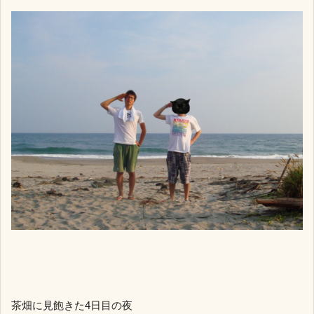
茶畑に見飽きた4日目の夜