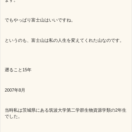
でもやっぱり富士山はいいですね。
というのも、富士山は私の人生を変えてくれた山なのです。
遡ること15年
2007年8月
当時私は茨城県にある筑波大学第二学群生物資源学類の2年生
でした。