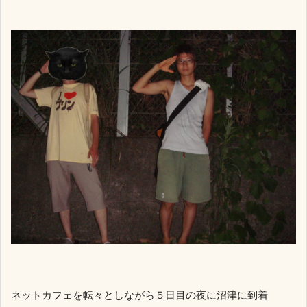
ネットカフェを転々としながら５日目の夜に沼津に到着