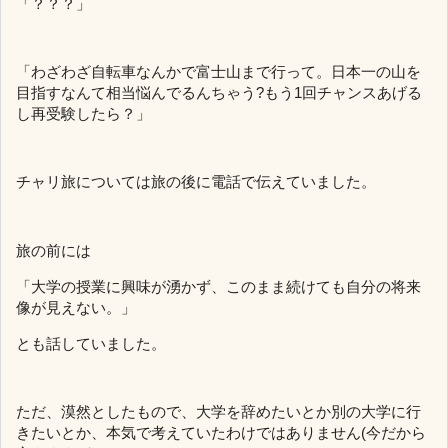
「？？？」
「わざわざ自転車なんかで富士山まで行って。日本一の山を
目指すなんて相当悩んでるんちゃう?もう1回チャンスあげる
し再受験したら？」
チャリ旅については旅の後に電話で伝えていました。
旅の前には
「大学の授業に興味が湧かず、このまま続けても自分の将来
像が見えない。」
とも話していました。
ただ、漠然としたもので、大学を辞めたいとか別の大学に行
きたいとか、本気で考えていたわけではありません(今だから