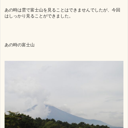
あの時は雲で富士山を見ることはできませんでしたが、今回
はしっかり見ることができました。
あの時の富士山