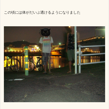
この頃には体がだいぶ透けるようになりました