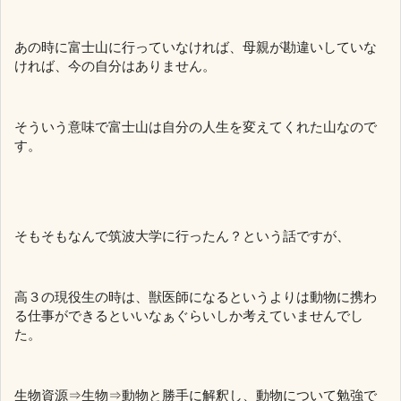
あの時に富士山に行っていなければ、母親が勘違いしていな
ければ、今の自分はありません。
そういう意味で富士山は自分の人生を変えてくれた山なので
す。
そもそもなんで筑波大学に行ったん？という話ですが、
高３の現役生の時は、獣医師になるというよりは動物に携わ
る仕事ができるといいなぁぐらいしか考えていませんでし
た。
生物資源⇒生物⇒動物と勝手に解釈し、動物について勉強で