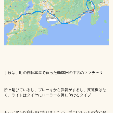
手段は、町の自転車屋で買った6500円の中古のママチャリ
所々錆びているし、ブレーキから異音がするし、変速機はな
く、ライトはタイヤにローラーを押し付けるタイプ
もっとマシな自転車はありましたが、ボロいチャリの方がお