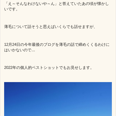
「え～そんなわけないや～ん」と答えていたあの頃が懐かし
いです。
薄毛について話そうと思えばいくらでも話せますが、
12月24日の今年最後のブログを薄毛の話で締めくくるわけに
はいかないので…
2022年の個人的ベストショットでもお見せします。