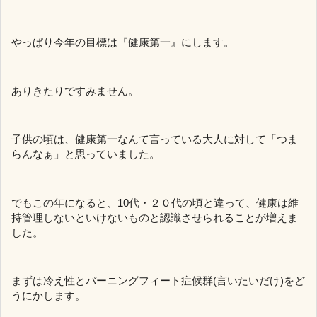
やっぱり今年の目標は『健康第一』にします。
ありきたりですみません。
子供の頃は、健康第一なんて言っている大人に対して「つま
らんなぁ」と思っていました。
でもこの年になると、10代・２０代の頃と違って、健康は維
持管理しないといけないものと認識させられることが増えま
した。
まずは冷え性とバーニングフィート症候群(言いたいだけ)をど
うにかします。