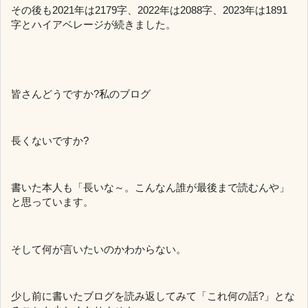
その後も2021年は2179字、2022年は2088字、2023年は1891
字とハイアベレージが続きました。
皆さんどうですか?私のブログ
長くないですか?
書いた本人も「長いな～。こんなん誰が最後まで読むんや」
と思っています。
そして何が言いたいのかわからない。
少し前に書いたブログを読み返してみて「これ何の話?」とな