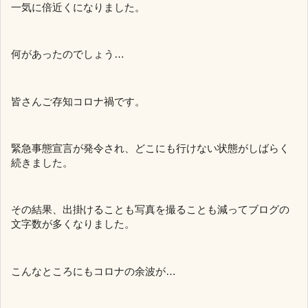
一気に倍近くになりました。
何があったのでしょう…
皆さんご存知コロナ禍です。
緊急事態宣言が発令され、どこにも行けない状態がしばらく
続きました。
その結果、出掛けることも写真を撮ることも減ってブログの
文字数が多くなりました。
こんなところにもコロナの余波が…