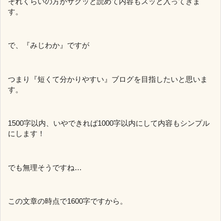
それくらいの方がサクッと読めて内容もスッと入ってきま
す。
で、『みじわか』ですが
つまり『短くて分かりやすい』ブログを目指したいと思いま
す。
1500字以内、いやできれば1000字以内にして内容もシンプル
にします！
でも無理そうですね…
この文章の時点で1600字ですから。