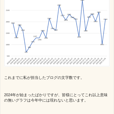
これまでに私が担当したブログの文字数です。
2024年が始まったばかりですが、皆様にとってこれ以上意味
の無いグラフは今年中には現れないと思います。