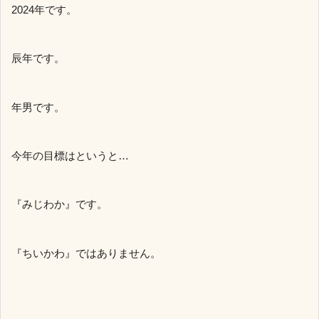
2024年です。
辰年です。
年男です。
今年の目標はというと…
『みじわか』です。
『ちいかわ』ではありません。