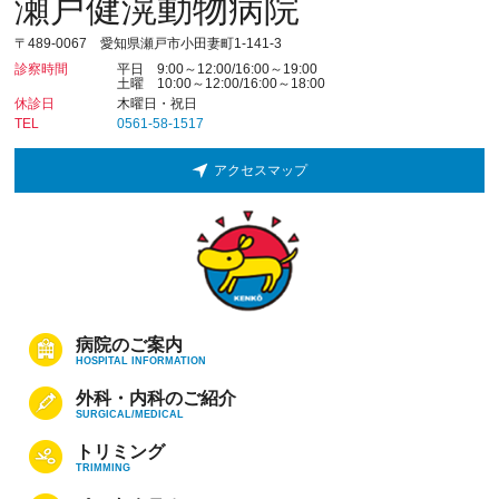
瀬戸健滉動物病院
〒489-0067 愛知県瀬戸市小田妻町1-141-3
診察時間
平日 9:00～12:00/16:00～19:00
土曜 10:00～12:00/16:00～18:00
休診日
木曜日・祝日
TEL
0561-58-1517
アクセスマップ
病院のご案内
HOSPITAL INFORMATION
外科・内科のご紹介
SURGICAL/MEDICAL
トリミング
TRIMMING