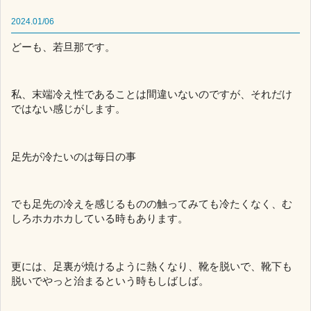
2024.01/06
どーも、若旦那です。
私、末端冷え性であることは間違いないのですが、それだけ
ではない感じがします。
足先が冷たいのは毎日の事
でも足先の冷えを感じるものの触ってみても冷たくなく、む
しろホカホカしている時もあります。
更には、足裏が焼けるように熱くなり、靴を脱いで、靴下も
脱いでやっと治まるという時もしばしば。