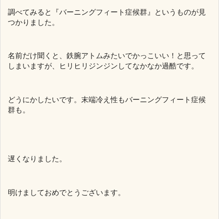
調べてみると『バーニングフィート症候群』というものが見
つかりました。
名前だけ聞くと、鉄腕アトムみたいでかっこいい！と思って
しまいますが、ヒリヒリジンジンしてなかなか過酷です。
どうにかしたいです。末端冷え性もバーニングフィート症候
群も。
遅くなりました。
明けましておめでとうございます。