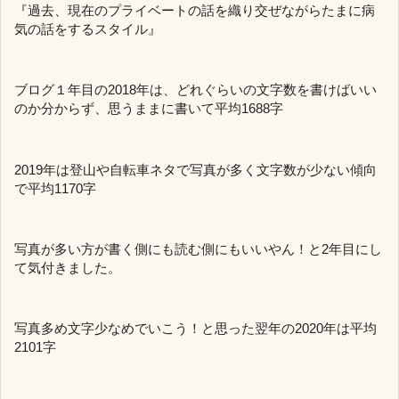
『過去、現在のプライベートの話を織り交ぜながらたまに病
気の話をするスタイル』
ブログ１年目の2018年は、どれぐらいの文字数を書けばいい
のか分からず、思うままに書いて平均1688字
2019年は登山や自転車ネタで写真が多く文字数が少ない傾向
で平均1170字
写真が多い方が書く側にも読む側にもいいやん！と2年目にし
て気付きました。
写真多め文字少なめでいこう！と思った翌年の2020年は平均
2101字