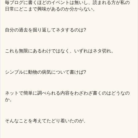
毎ブログに書くほどのイベントは無いし、読まれる方が私の
日常にどこまで興味があるのか分からない。
自分の過去を掘り返してネタするのは?
これも無限にあるわけではなく、いずれはネタ切れ。
シンプルに動物の病気について書けば?
ネットで簡単に調べられる内容をわざわざ書くのはどうなの
か。
そんなことを考えてたどり着いたのが、