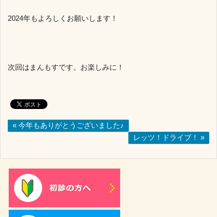
2024年もよろしくお願いします！
次回はまんもすです。お楽しみに！
« 今年もありがとうございました♪
レッツ！ドライブ！ »