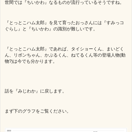
世間では『ちいかわ』なるものが流行っているそうですね。
『とっとこハム太郎』を見て育ったおっさんには『すみっコ
ぐらし』と『ちいかわ』の識別が難しいです。
『とっとこハム太郎』であれば、タイショーくん、まいどく
ん、リボンちゃん、かぶるくん、ねてるくん等の登場人物(動
物?)は今でも分かります。
話を『みじわか』に戻します。
まず下のグラフをご覧ください。