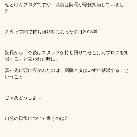
せとけんブログですが、以前は院長が専任担当していまし
た。
スタッフ間で持ち回り制になったのは2018年
院長から「今後はスタッフが持ち回りでせとけんブログを担
当する」と言われた時に、
真っ先に頭に浮かんだのは、病院ネタはいずれ枯渇する！と
いうこと
じゃあどうしよ…
自分の日常について書くのは?