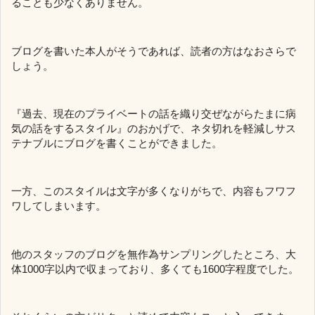
ることも少なくありません。
ブログを書いた本人がそうであれば、読者の方はなおさらで
しょう。
『過去、現在のプライベートの話を織り交ぜながらたまに病
気の話をするスタイル』のおかげで、ネタ切れを軽減しサス
テナブルにブログを書くことができました。
一方、このスタイルは文字が多くなりがちで、内容もフワフ
ワしてしまいます。
他のスタッフのブログを無作為サンプリングしたところ、大
体1000字以内で収まっており、多くても1600字程度でした。