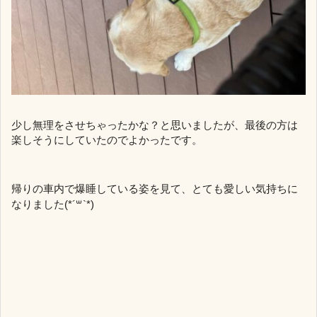
少し無理をさせちゃったかな？と思いましたが、最後の方は
楽しそうにしていたのでよかったです。
帰りの車内で爆睡している姿を見て、とても愛しい気持ちに
なりました(*´꒳`*)