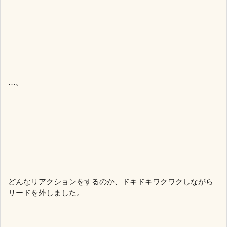
…。
どんなリアクションをするのか、ドキドキワクワクしながら
リードを外しました。