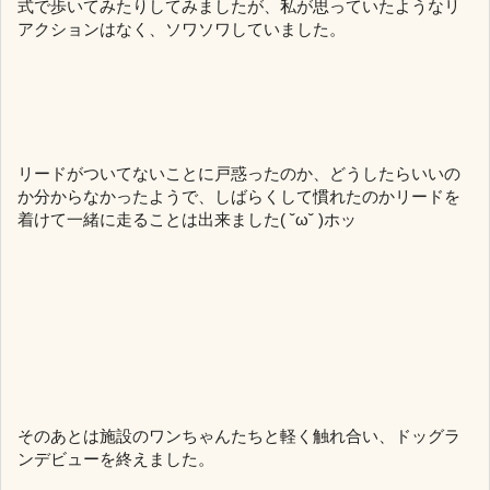
式で歩いてみたりしてみましたが、私が思っていたようなリ
アクションはなく、ソワソワしていました。
リードがついてないことに戸惑ったのか、どうしたらいいの
か分からなかったようで、しばらくして慣れたのかリードを
着けて一緒に走ることは出来ました( ˘ω˘ )ホッ
そのあとは施設のワンちゃんたちと軽く触れ合い、ドッグラ
ンデビューを終えました。