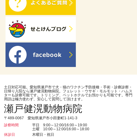
土日対応可能。愛知県瀬戸市で犬・猫のワクチン予防接種・手術・診療診察・
日帰り入院なら瀬戸健滉動物病院。フェレット・ウサギ・モルモット・ハムス
ターも診療可能です。トリミング、ペットホテルでお預かりも可能です。専門
用語は極力使わず、安心して質問して頂けます。
瀬戸健滉動物病院
〒489-0067 愛知県瀬戸市小田妻町1-141-3
診察時間
平日 9:00～12:00/16:00～19:00
土曜 10:00～12:00/16:00～18:00
休診日
木曜日・祝日