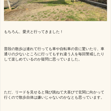
もちろん、愛犬と行ってきました！
普段の散歩は連れて行っても車や自転車の音に驚いたり、車
通りの少ないところに行ってもすれ違う人を毎回警戒したり
して楽しめているのか疑問に思っていました。
ただ、リードを見せると飛び跳ねて大喜びで玄関に向かって
行くので散歩自体は嫌いじゃないのかなとも思っています。