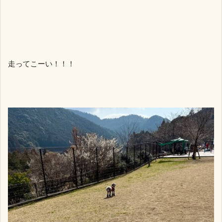
走ってこーい！！！