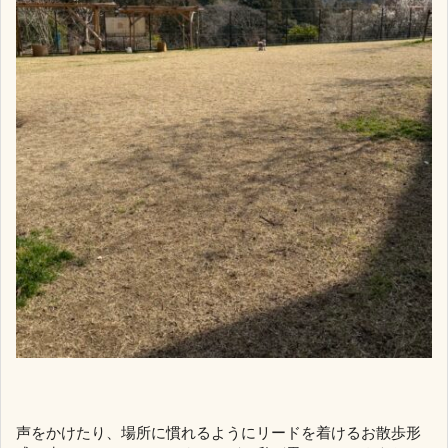
声をかけたり、場所に慣れるようにリードを着けるお散歩形