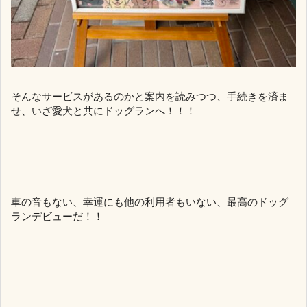
そんなサービスがあるのかと案内を読みつつ、手続きを済ま
せ、いざ愛犬と共にドッグランへ！！！
車の音もない、幸運にも他の利用者もいない、最高のドッグ
ランデビューだ！！