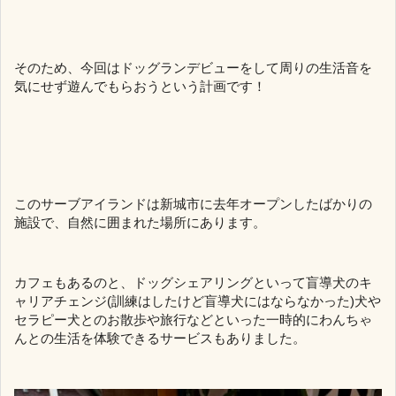
そのため、今回はドッグランデビューをして周りの生活音を
気にせず遊んでもらおうという計画です！
このサーブアイランドは新城市に去年オープンしたばかりの
施設で、自然に囲まれた場所にあります。
カフェもあるのと、ドッグシェアリングといって盲導犬のキ
ャリアチェンジ(訓練はしたけど盲導犬にはならなかった)犬や
セラピー犬とのお散歩や旅行などといった一時的にわんちゃ
んとの生活を体験できるサービスもありました。