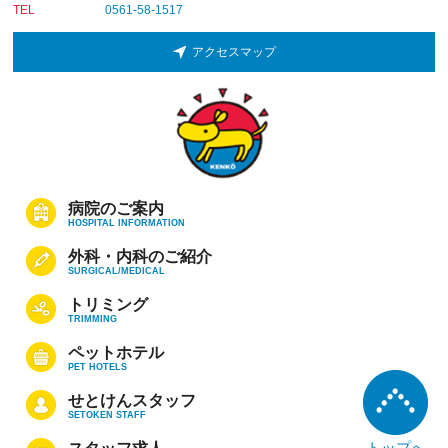
TEL
0561-58-1517
アクセスマップ
病院のご案内
HOSPITAL INFORMATION
外科・内科のご紹介
SURGICAL/MEDICAL
トリミング
TRIMMING
ペットホテル
PET HOTELS
せとけんスタッフ
SETOKEN STAFF
トップへ