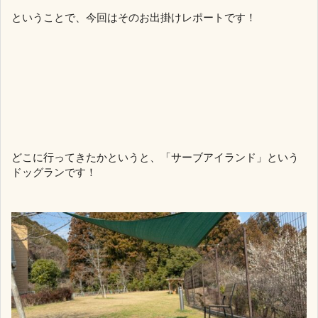
ということで、今回はそのお出掛けレポートです！
どこに行ってきたかというと、「サーブアイランド」という
ドッグランです！