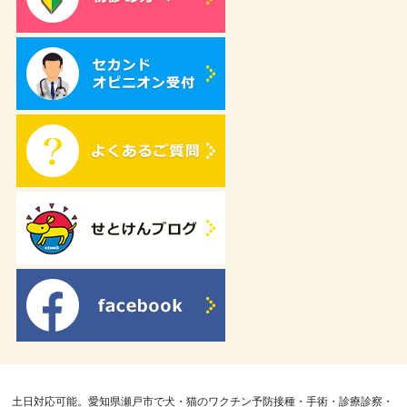
土日対応可能。愛知県瀬戸市で犬・猫のワクチン予防接種・手術・診療診察・