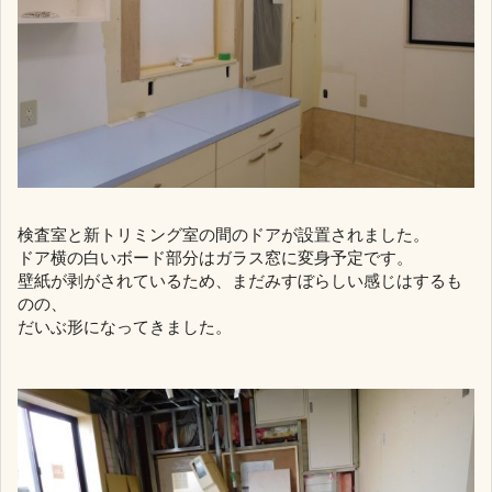
検査室と新トリミング室の間のドアが設置されました。
ドア横の白いボード部分はガラス窓に変身予定です。
壁紙が剥がされているため、まだみすぼらしい感じはするも
のの、
だいぶ形になってきました。